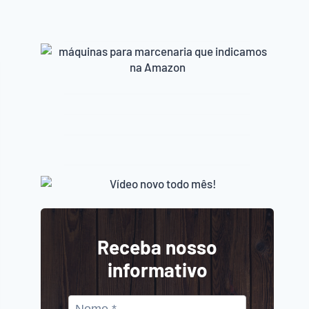
Receba nosso
informativo