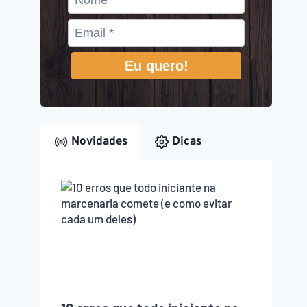
Eu quero!
Novidades
Dicas