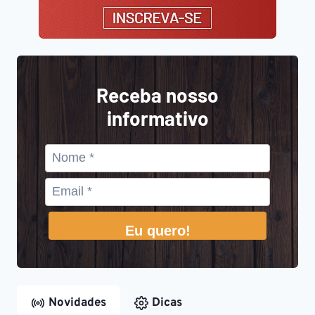
Receba nosso
informativo
Eu quero!
Novidades
Dicas