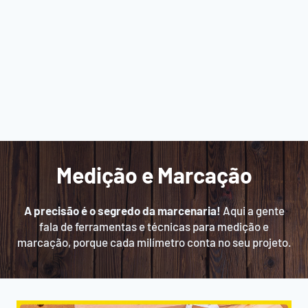
Medição e Marcação
A precisão é o segredo da marcenaria!
Aqui a gente
fala de ferramentas e técnicas para medição e
marcação, porque cada milímetro conta no seu projeto.