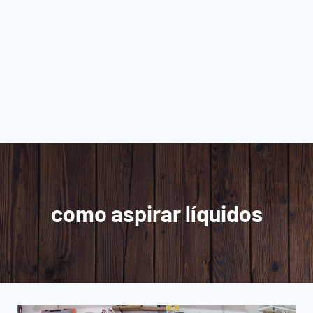
como aspirar líquidos