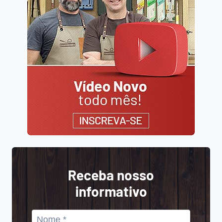
Receba nosso
informativo