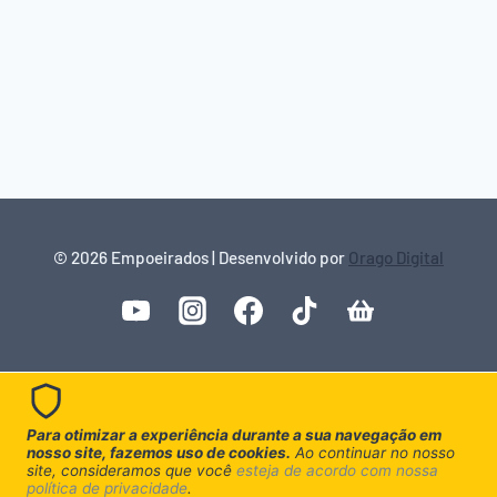
© 2026 Empoeirados | Desenvolvido por
Orago Digital
Para otimizar a experiência durante a sua navegação em
nosso site, fazemos uso de cookies.
Ao continuar no nosso
site, consideramos que você
esteja de acordo com nossa
política de privacidade
.