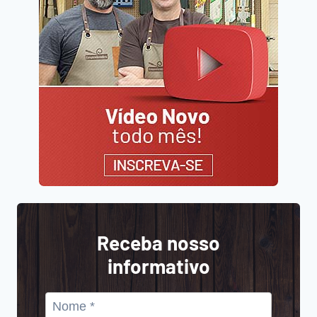
Receba nosso
informativo