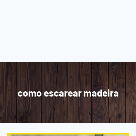
como escarear madeira