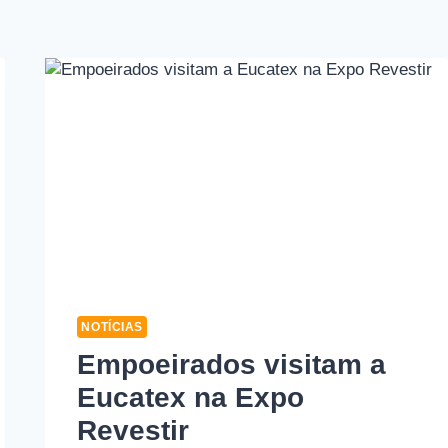
NOTÍCIAS
Empoeirados visitam a
Eucatex na Expo
Revestir