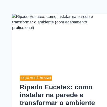
FAÇA VOCÊ MESMO
Ripado Eucatex: como
instalar na parede e
transformar o ambiente