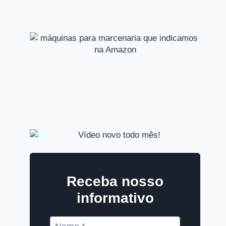
Receba nosso
informativo