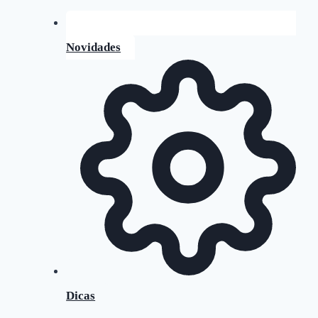
Novidades
Dicas