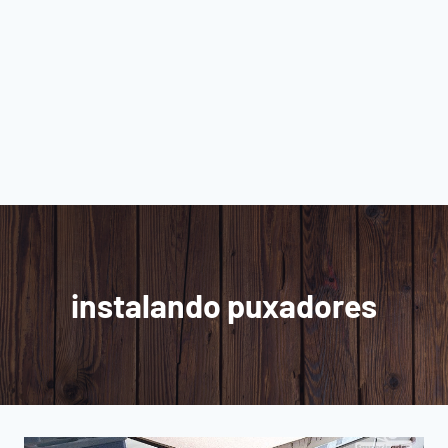
instalando puxadores