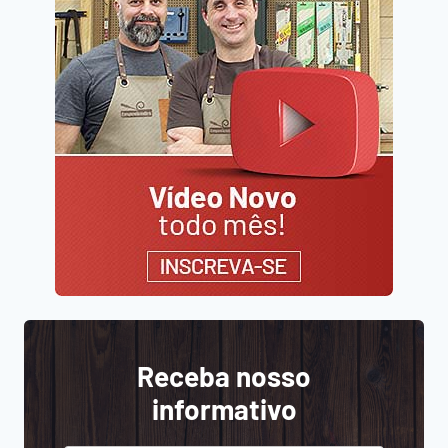
Receba nosso
informativo