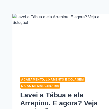
ACABAMENTO, LIXAMENTO E COLAGEM
DICAS DE MARCENARIA
Lavei a Tábua e ela
Arrepiou. E agora? Veja