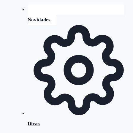
Novidades
Dicas