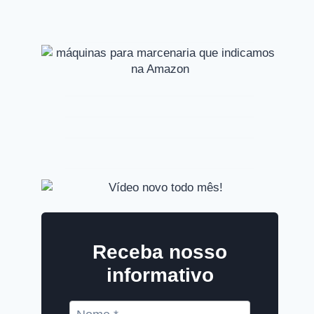
Receba nosso
informativo