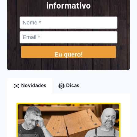
informativo
Eu quero!
Novidades
Dicas