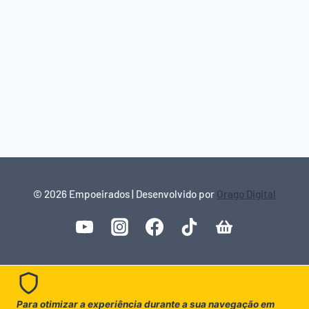
© 2026 Empoeirados | Desenvolvido por
Orago Digital
Para otimizar a experiência durante a sua navegação em