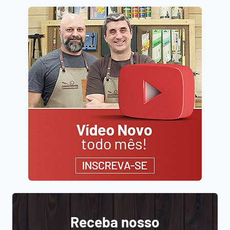
Receba nosso