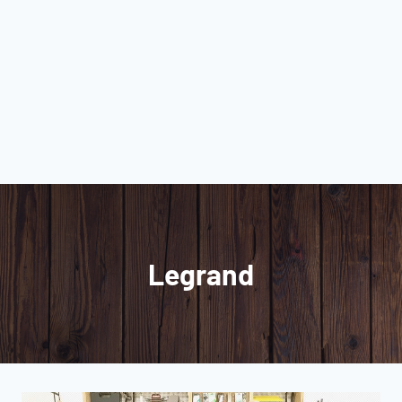
Legrand