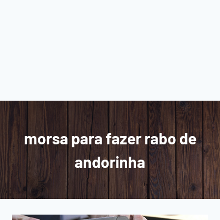
morsa para fazer rabo de
andorinha