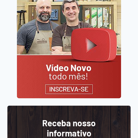
Receba nosso
informativo