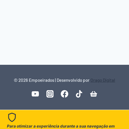
© 2026 Empoeirados | Desenvolvido por
Orago Digital
Para otimizar a experiência durante a sua navegação em