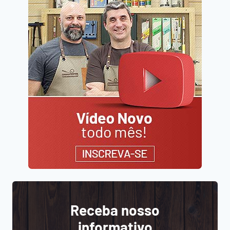
Receba nosso
informativo