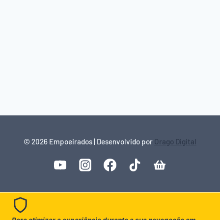
© 2026 Empoeirados | Desenvolvido por
Orago Digital