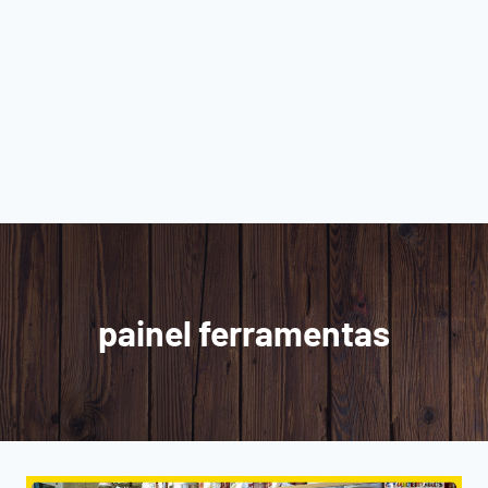
painel ferramentas