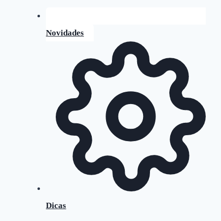
Novidades
Dicas