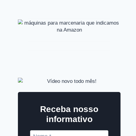
Receba nosso
informativo