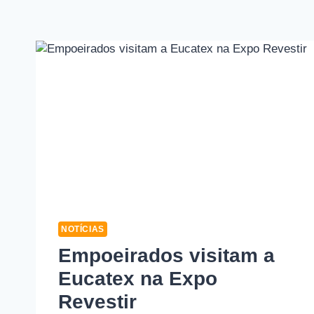
NOTÍCIAS
Empoeirados visitam a
Eucatex na Expo
Revestir