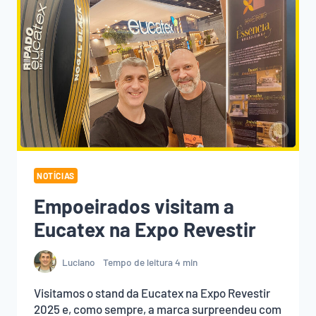
NOTÍCIAS
Empoeirados visitam a
Eucatex na Expo Revestir
Luciano
Tempo de leitura
4
min
Visitamos o stand da Eucatex na Expo Revestir
2025 e, como sempre, a marca surpreendeu com