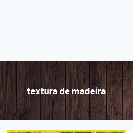
textura de madeira