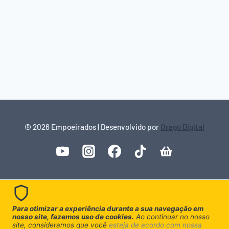
© 2026 Empoeirados | Desenvolvido por
Orago Digital
Para otimizar a experiência durante a sua navegação em
nosso site, fazemos uso de cookies.
Ao continuar no nosso
site, consideramos que você
esteja de acordo com nossa