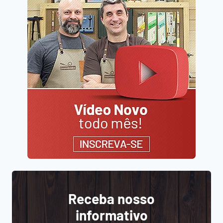
Receba nosso
informativo