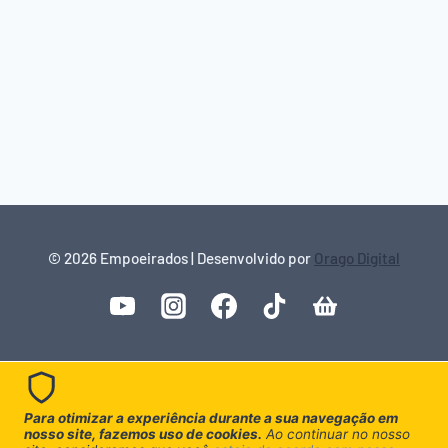
© 2026 Empoeirados | Desenvolvido por
Orago Digital
Para otimizar a experiência durante a sua navegação em
nosso site, fazemos uso de cookies.
Ao continuar no nosso