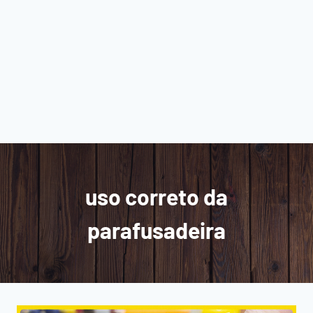
uso correto da
parafusadeira