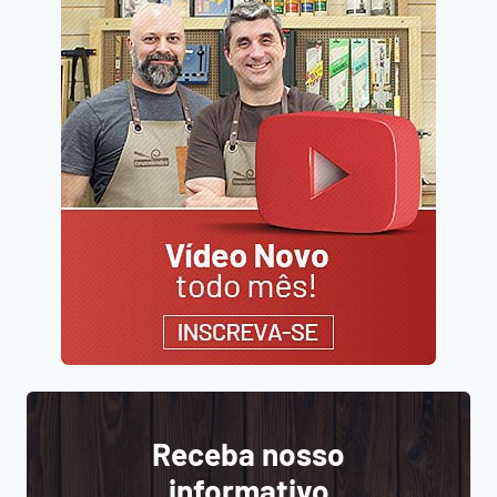
Receba nosso
informativo