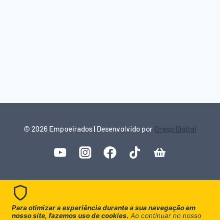
© 2026 Empoeirados | Desenvolvido por
Orago Digital
Para otimizar a experiência durante a sua navegação em
nosso site, fazemos uso de cookies.
Ao continuar no nosso