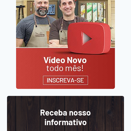
Receba nosso
informativo