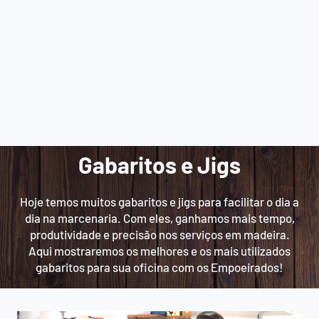
Gabaritos e Jigs
Hoje temos muitos gabaritos e jigs para facilitar o dia a
dia na marcenaria. Com eles, ganhamos mais tempo,
produtividade e precisão nos serviços em madeira.
Aqui mostraremos os melhores e os mais utilizados
gabaritos para sua oficina com os Empoeirados!