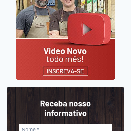
Receba nosso
informativo