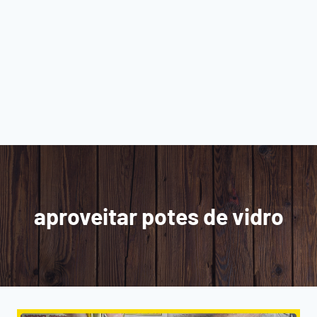
aproveitar potes de vidro