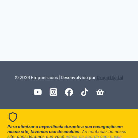
© 2026 Empoeirados | Desenvolvido por
Orago Digital
Para otimizar a experiência durante a sua navegação em
nosso site, fazemos uso de cookies.
Ao continuar no nosso
site, consideramos que você
esteja de acordo com nossa