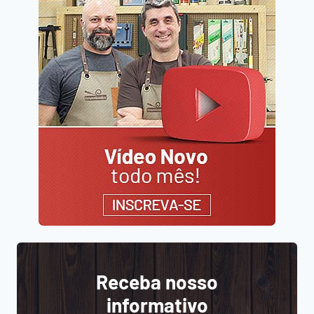
Receba nosso
informativo