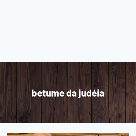
betume da judéia