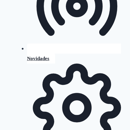
Novidades