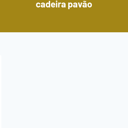
cadeira pavão