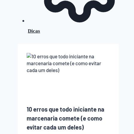
Dicas
10 erros que todo iniciante na
marcenaria comete (e como
evitar cada um deles)