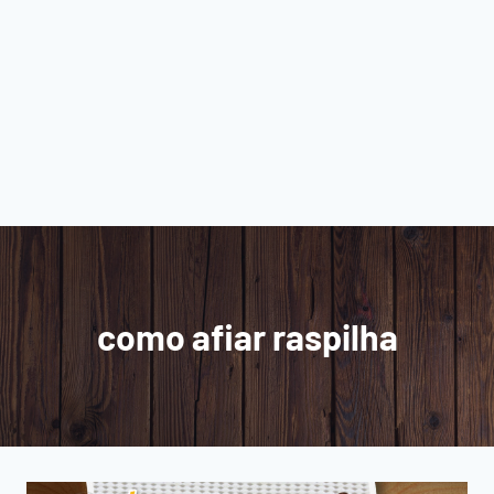
como afiar raspilha