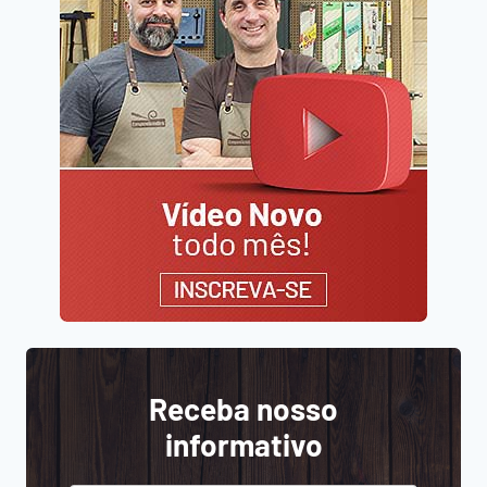
Receba nosso
informativo