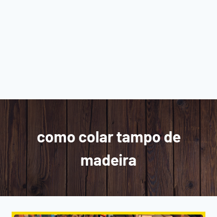
como colar tampo de
madeira