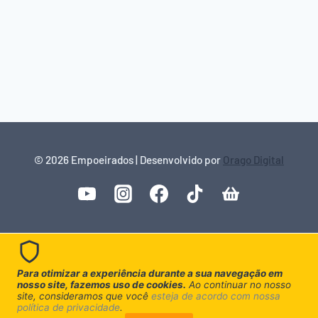
© 2026 Empoeirados | Desenvolvido por
Orago Digital
Para otimizar a experiência durante a sua navegação em
nosso site, fazemos uso de cookies.
Ao continuar no nosso
site, consideramos que você
esteja de acordo com nossa
política de privacidade
.