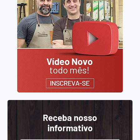
Receba nosso
informativo