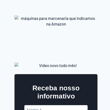
Receba nosso
informativo