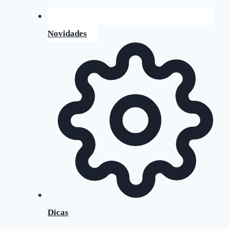
Novidades
Dicas