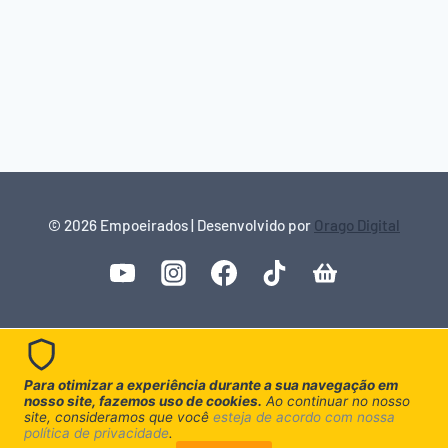
© 2026 Empoeirados | Desenvolvido por
Orago Digital
Para otimizar a experiência durante a sua navegação em
nosso site, fazemos uso de cookies.
Ao continuar no nosso
site, consideramos que você
esteja de acordo com nossa
política de privacidade
.