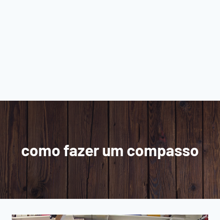
como fazer um compasso