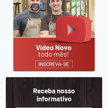
Receba nosso
informativo