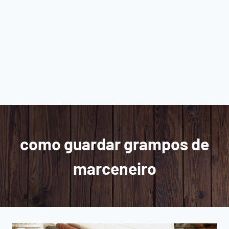
como guardar grampos de
marceneiro