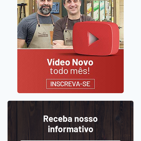
Receba nosso
informativo