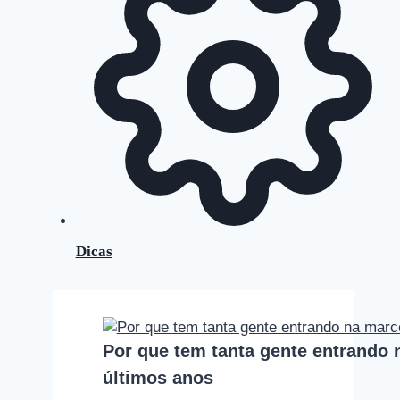
Dicas
Por que tem tanta gente entrando
últimos anos