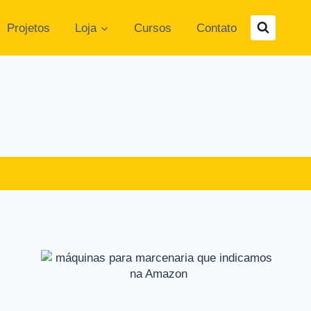
Projetos
Loja
Cursos
Contato