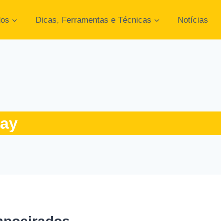
dos
Dicas, Ferramentas e Técnicas
Notícias
ray