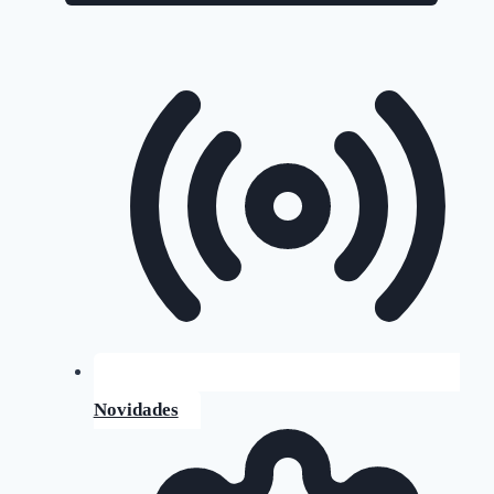
Novidades