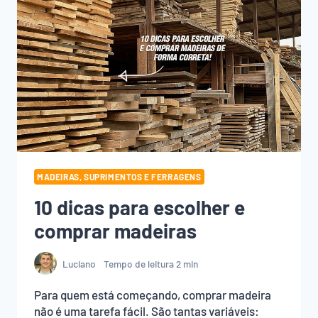
MADEIRAS, SUPRIMENTOS E FERRAGENS
10 dicas para escolher e
comprar madeiras
Luciano
Tempo de leitura
2
min
Para quem está começando, comprar madeira
não é uma tarefa fácil. São tantas variáveis: