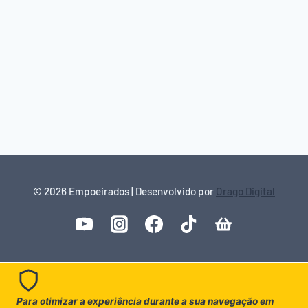
© 2026 Empoeirados | Desenvolvido por
Orago Digital
Para otimizar a experiência durante a sua navegação em