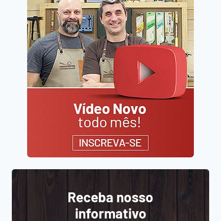
Receba nosso
informativo