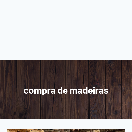
compra de madeiras