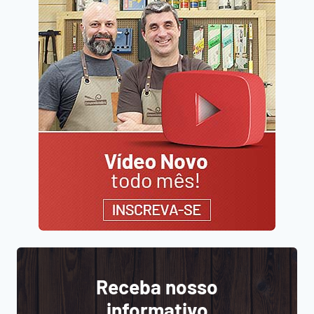
Receba nosso
informativo