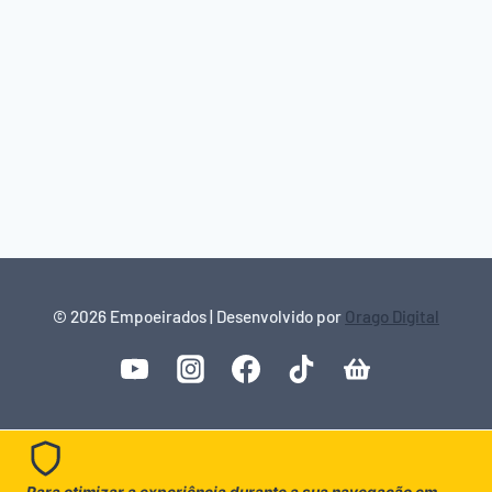
© 2026 Empoeirados | Desenvolvido por
Orago Digital