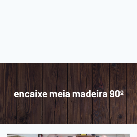
encaixe meia madeira 90º