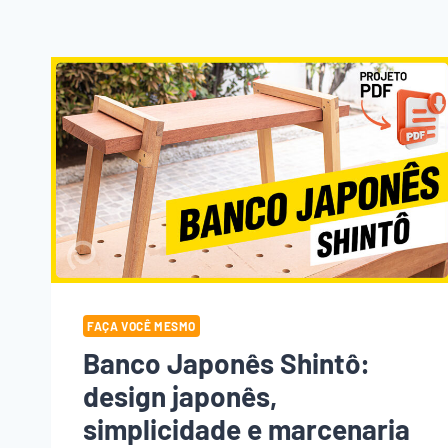
FAÇA VOCÊ MESMO
Banco Japonês Shintô:
design japonês,
simplicidade e marcenaria