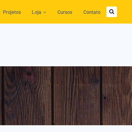
Projetos
Loja
Cursos
Contato