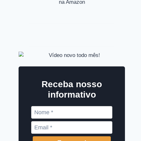
Receba nosso
informativo