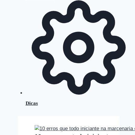
Dicas