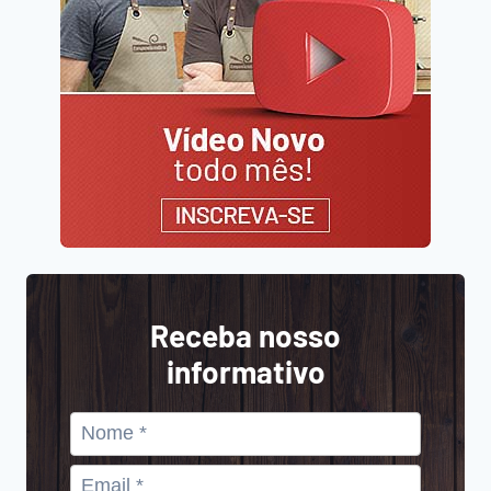
Receba nosso
informativo