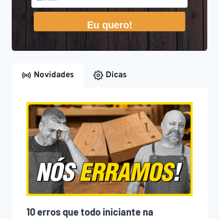
Eu quero!
Novidades
Dicas
10 erros que todo iniciante na