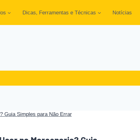
dos
Dicas, Ferramentas e Técnicas
Notícias