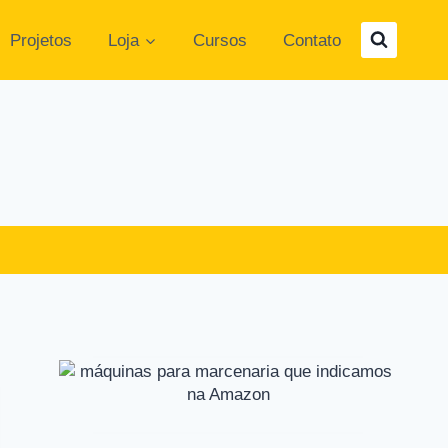
Projetos
Loja
Cursos
Contato