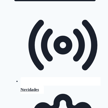
Novidades