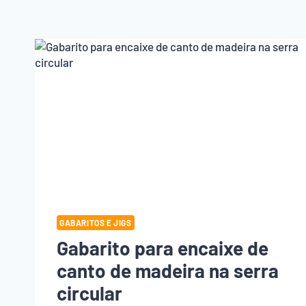
GABARITOS E JIGS
Gabarito para encaixe de
canto de madeira na serra
circular