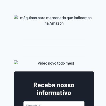
Receba nosso
informativo