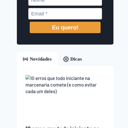
Eu quero!
Novidades
Dicas