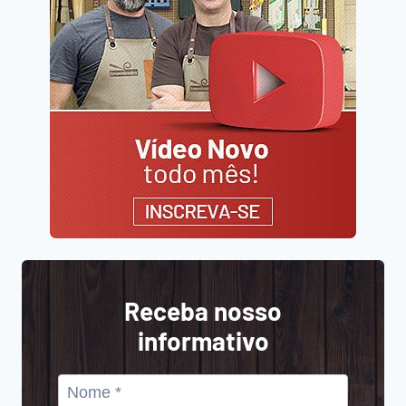
Receba nosso
informativo