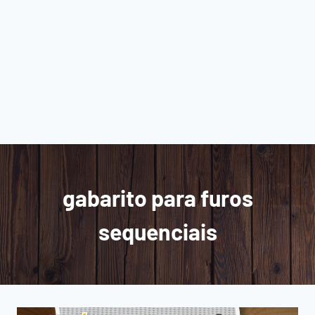
gabarito para furos
sequenciais