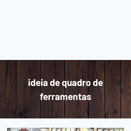
ideia de quadro de
ferramentas