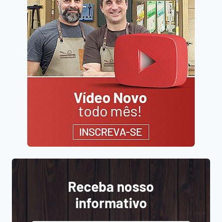
Receba nosso
informativo