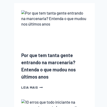
Por que tem tanta gente
entrando na marcenaria?
Entenda o que mudou nos
últimos anos
POR
LEIA MAIS
QUE
TEM
TANTA
GENTE