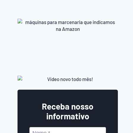
Receba nosso
informativo