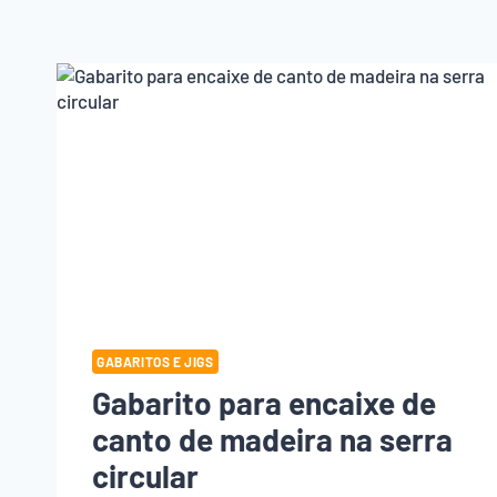
GABARITOS E JIGS
Gabarito para encaixe de
canto de madeira na serra
circular