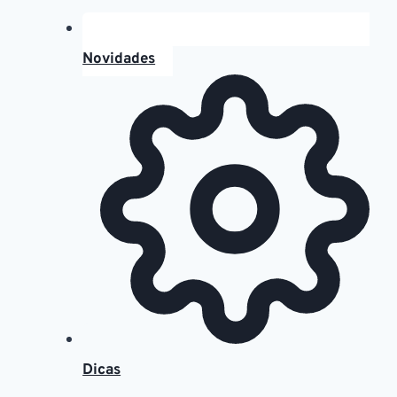
Novidades
Dicas