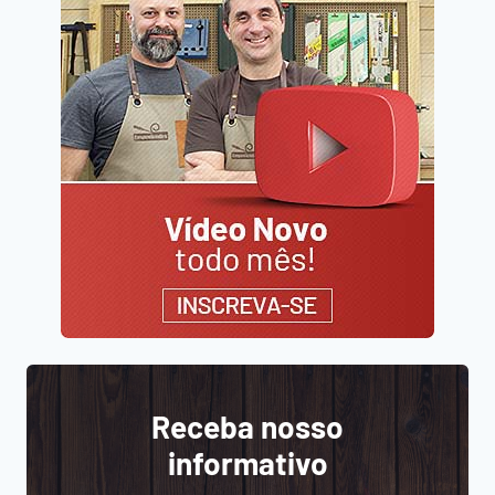
Receba nosso
informativo