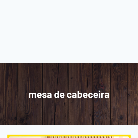
mesa de cabeceira