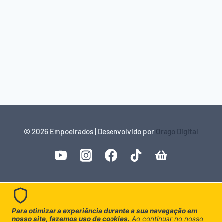
© 2026 Empoeirados | Desenvolvido por
Orago Digital
Para otimizar a experiência durante a sua navegação em
nosso site, fazemos uso de cookies.
Ao continuar no nosso