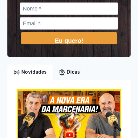
Eu quero!
Novidades
Dicas