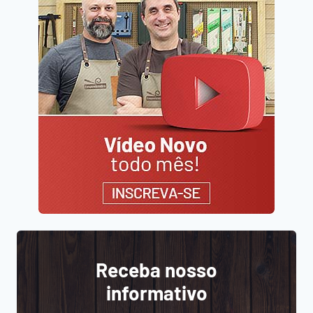
Receba nosso
informativo