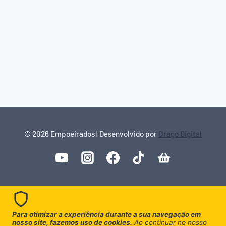
© 2026 Empoeirados | Desenvolvido por
Orago Digital
Para otimizar a experiência durante a sua navegação em
nosso site, fazemos uso de cookies.
Ao continuar no nosso