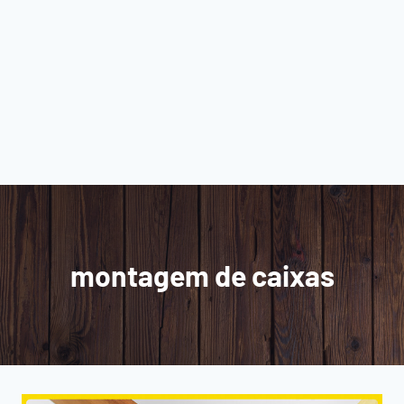
montagem de caixas