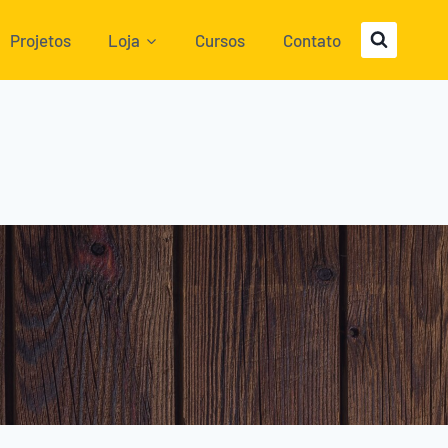
Projetos
Loja
Cursos
Contato