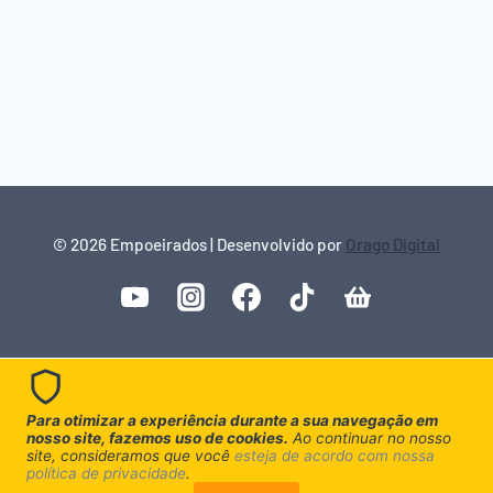
© 2026 Empoeirados | Desenvolvido por
Orago Digital
Para otimizar a experiência durante a sua navegação em
nosso site, fazemos uso de cookies.
Ao continuar no nosso
site, consideramos que você
esteja de acordo com nossa
política de privacidade
.