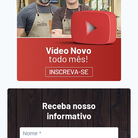
Receba nosso
informativo