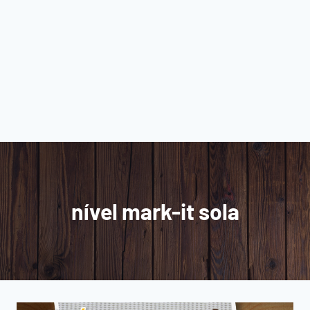
nível mark-it sola