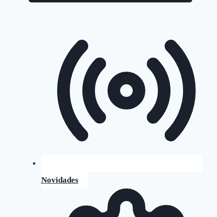
Novidades