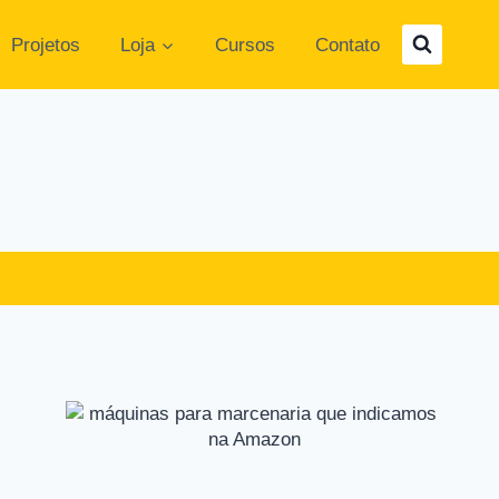
Projetos
Loja
Cursos
Contato