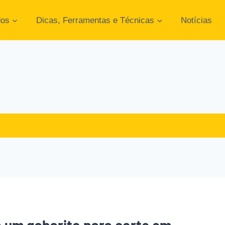
dos
Dicas, Ferramentas e Técnicas
Notícias