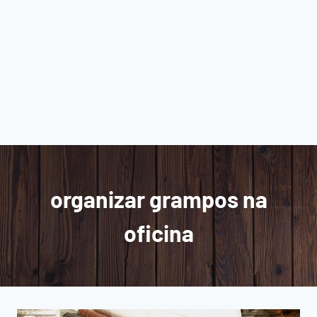
organizar grampos na
oficina