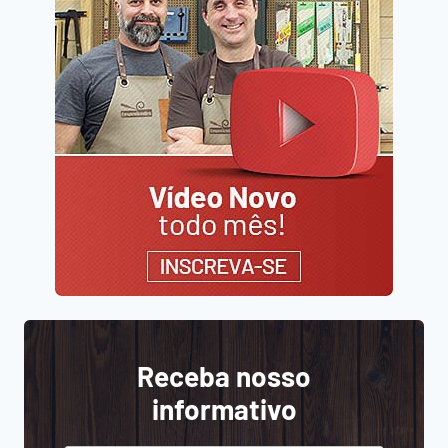
Receba nosso
informativo