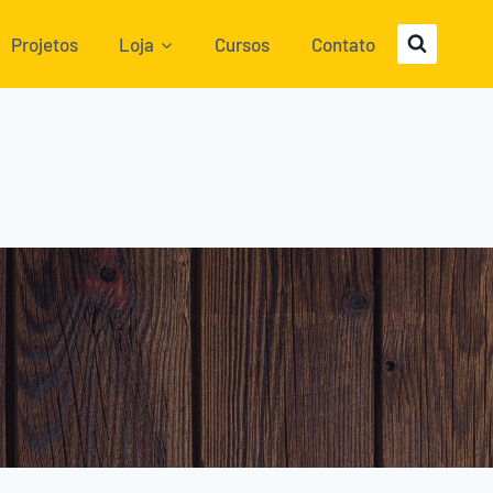
Projetos
Loja
Cursos
Contato