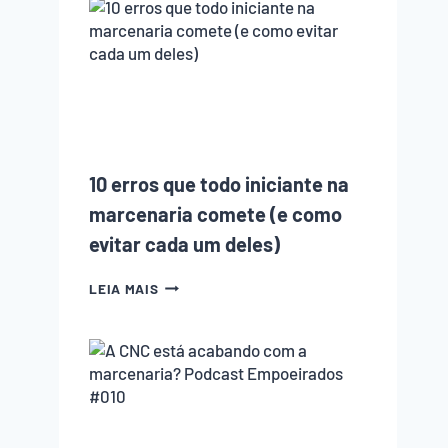
10 erros que todo iniciante na
marcenaria comete (e como
evitar cada um deles)
10
LEIA MAIS
ERROS
QUE
TODO
INICIANTE
NA
MARCENARIA
COMETE
(E