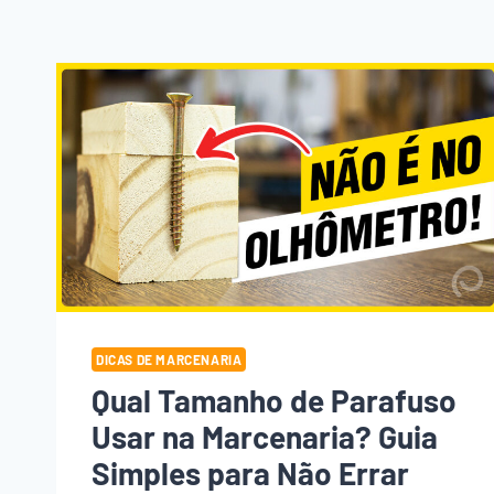
DICAS DE MARCENARIA
Qual Tamanho de Parafuso
Usar na Marcenaria? Guia
Simples para Não Errar