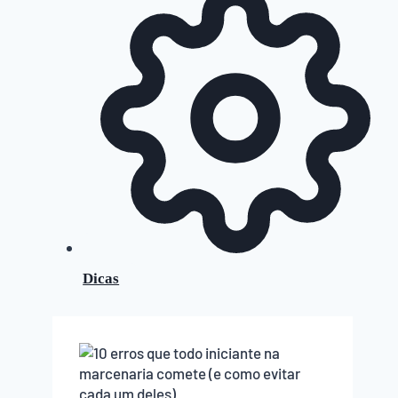
Dicas