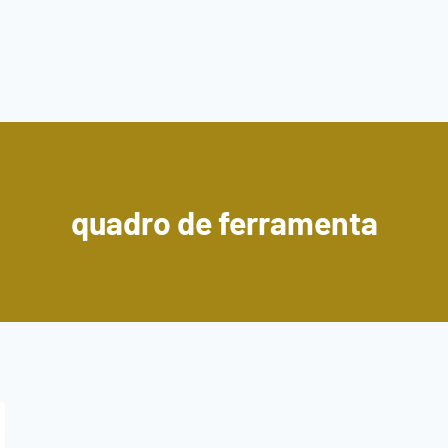
quadro de ferramenta