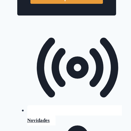
Novidades