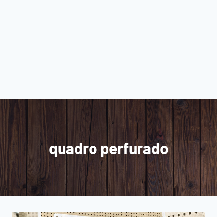
quadro perfurado