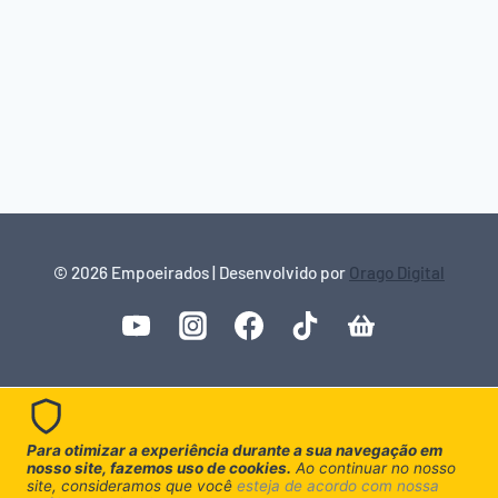
© 2026 Empoeirados | Desenvolvido por
Orago Digital
Para otimizar a experiência durante a sua navegação em
nosso site, fazemos uso de cookies.
Ao continuar no nosso
site, consideramos que você
esteja de acordo com nossa