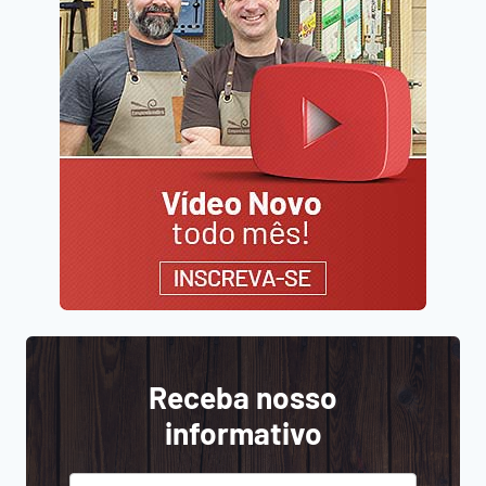
Receba nosso
informativo