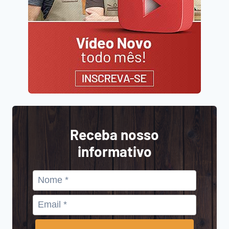
Receba nosso
informativo