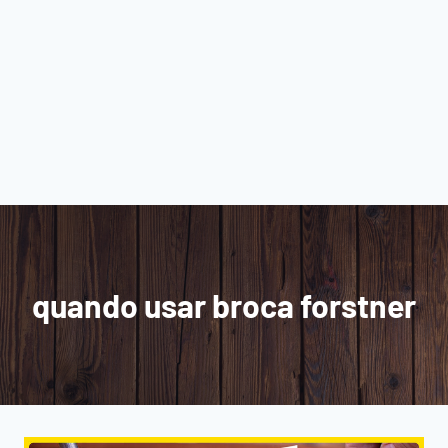
quando usar broca forstner