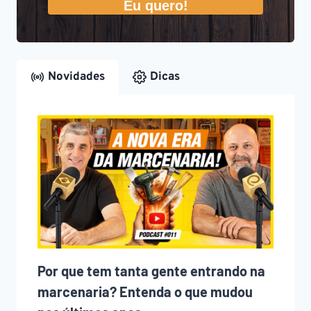
Eu quero!
Novidades
Dicas
Por que tem tanta gente entrando na
marcenaria? Entenda o que mudou