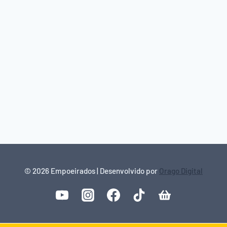
© 2026 Empoeirados | Desenvolvido por
Orago Digital