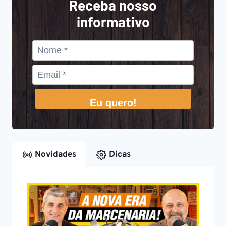
Receba nosso
informativo
Eu quero!
Novidades
Dicas