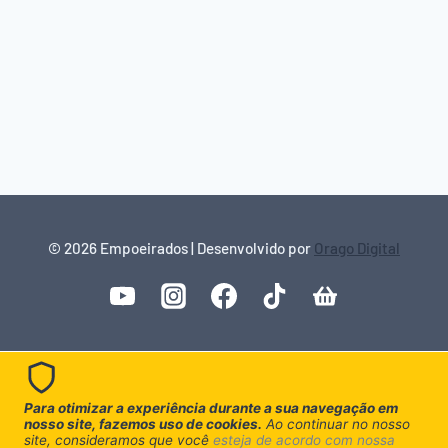
© 2026 Empoeirados | Desenvolvido por
Orago Digital
Para otimizar a experiência durante a sua navegação em
nosso site, fazemos uso de cookies.
Ao continuar no nosso
site, consideramos que você
esteja de acordo com nossa