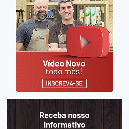
Receba nosso
informativo