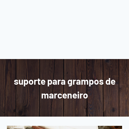
suporte para grampos de
marceneiro