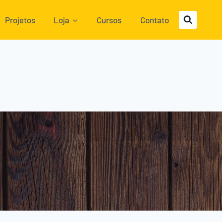
Projetos
Loja
Cursos
Contato