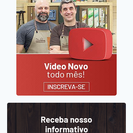
Receba nosso
informativo