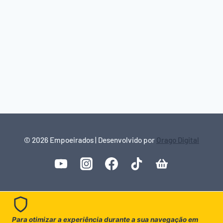
© 2026 Empoeirados | Desenvolvido por
Orago Digital
Para otimizar a experiência durante a sua navegação em