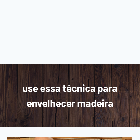
use essa técnica para
envelhecer madeira