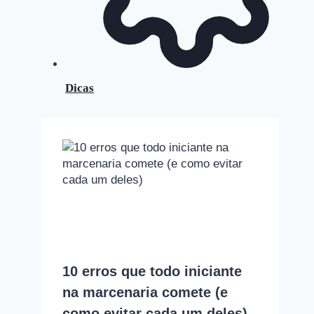
Dicas
10 erros que todo iniciante
na marcenaria comete (e
como evitar cada um deles)