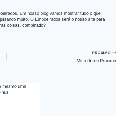
oeirados. Em nosso blog vamos mostrar tudo o que
quisando muito. O Empoeirados será o nosso site para
tras coisas, combinado?
PRÓXIMO
Micro torno Proxxon