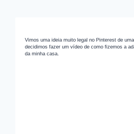
Vimos uma ideia muito legal no Pinterest de uma
decidimos fazer um vídeo de como fizemos a ad
da minha casa.