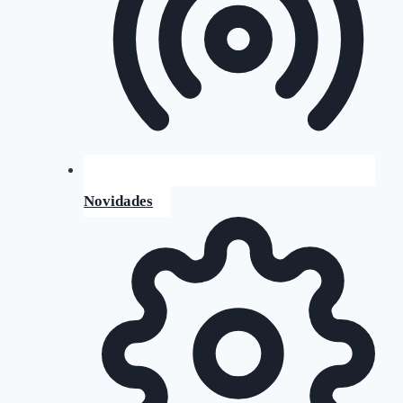
Novidades