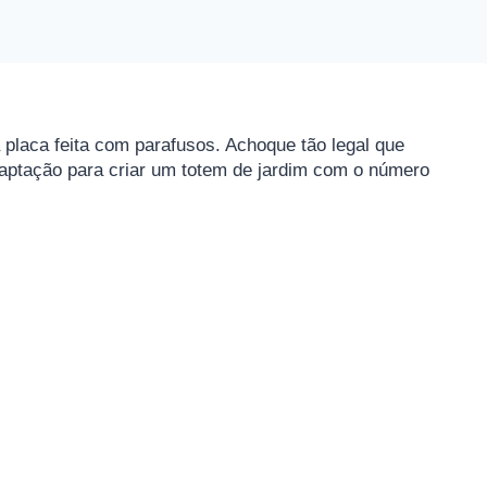
 placa feita com parafusos. Achoque tão legal que
aptação para criar um totem de jardim com o número