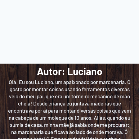
Autor: Luciano
Olá! Eu sou Luciano, um apaixonado por marcenaria. O
gosto por montar coisas usando ferramentas diversas
veio do meu pai, que era um torneiro mecânico de mão
cheia! Desde criança eu juntava madeiras que
encontrava por aí para montar diversas coisas que vem
na cabeça de um moleque de 10 anos. Aliás, quando eu
sumia de casa, minha mãe já sabia onde me procurar:
na marcenaria que ficava ao lado de onde morava. Ô