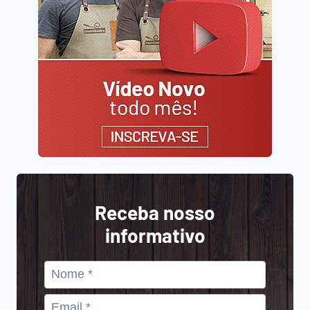
Receba nosso
informativo