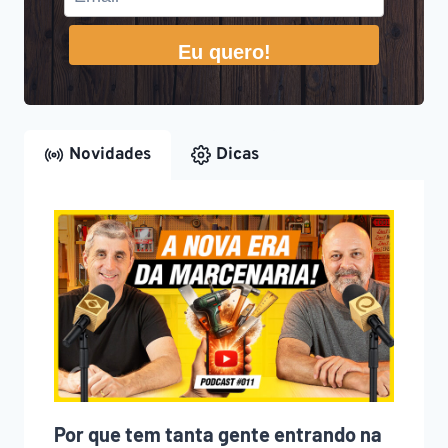
Eu quero!
Novidades
Dicas
Por que tem tanta gente entrando na